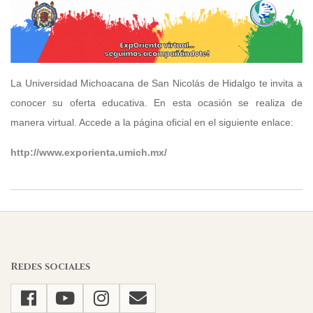
La Universidad Michoacana de San Nicolás de Hidalgo te invita a
conocer su oferta educativa. En esta ocasión se realiza de
manera virtual. Accede a la página oficial en el siguiente enlace:
http://www.exporienta.umich.mx/
2021-
02-
08
Redes sociales