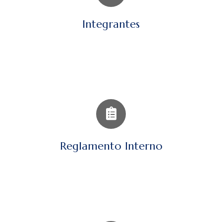
Integrantes
Reglamento Interno