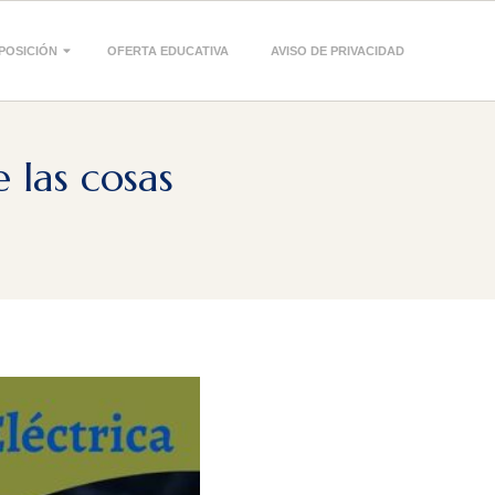
POSICIÓN
OFERTA EDUCATIVA
AVISO DE PRIVACIDAD
 las cosas