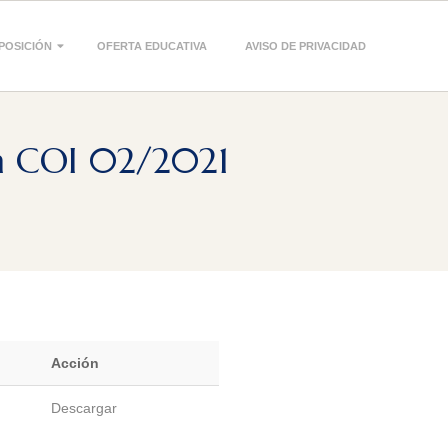
POSICIÓN
OFERTA EDUCATIVA
AVISO DE PRIVACIDAD
n COI 02/2021
Acción
Descargar