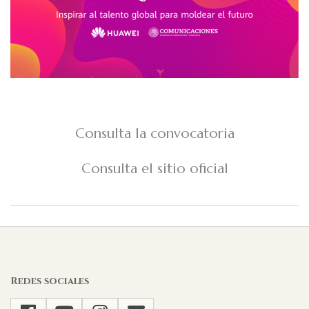
Consulta la convocatoria
Consulta el sitio oficial
2021-
09-
23
Redes sociales