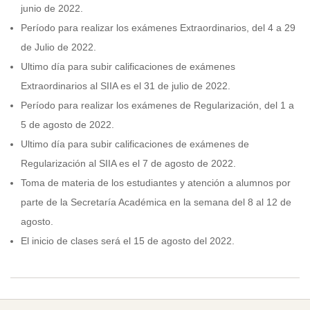
junio de 2022.
Período para realizar los exámenes Extraordinarios, del 4 a 29
de Julio de 2022.
Ultimo día para subir calificaciones de exámenes
Extraordinarios al SIIA es el 31 de julio de 2022.
Período para realizar los exámenes de Regularización, del 1 a
5 de agosto de 2022.
Ultimo día para subir calificaciones de exámenes de
Regularización al SIIA es el 7 de agosto de 2022.
Toma de materia de los estudiantes y atención a alumnos por
parte de la Secretaría Académica en la semana del 8 al 12 de
agosto.
El inicio de clases será el 15 de agosto del 2022.
2022-
05-