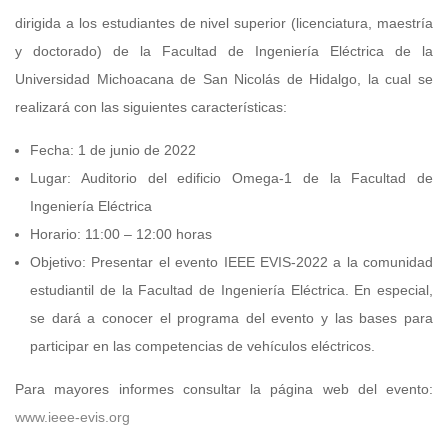
dirigida a los estudiantes de nivel superior (licenciatura, maestría
y doctorado) de la Facultad de Ingeniería Eléctrica de la
Universidad Michoacana de San Nicolás de Hidalgo, la cual se
realizará con las siguientes características:
Fecha: 1 de junio de 2022
Lugar: Auditorio del edificio Omega-1 de la Facultad de
Ingeniería Eléctrica
Horario: 11:00 – 12:00 horas
Objetivo: Presentar el evento IEEE EVIS-2022 a la comunidad
estudiantil de la Facultad de Ingeniería Eléctrica. En especial,
se dará a conocer el programa del evento y las bases para
participar en las competencias de vehículos eléctricos.
Para mayores informes consultar la página web del evento:
www.ieee-evis.org