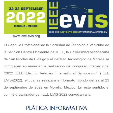
El Capítulo Profesional de la Sociedad de Tecnología Vehicular de
la Sección Centro Occidente del IEEE, la Universidad Michoacana
de San Nicolás de Hidalgo y el Instituto Tecnológico de Morelia se
complacen en anunciar la realización del congreso internacional
“2022 IEEE Electric Vehicles International Symposium” (IEEE
EVIS-2022), el cual se realizará en formato híbrido del 22 al 23
de septiembre de 2022 en Morelia, México. En este sentido, el
comité organizador del IEEE EVIS-2022 convocan a la
PLÁTICA INFORMATIVA