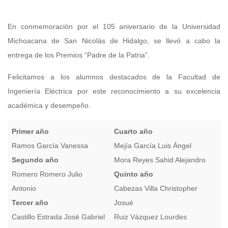
En conmemoración por el 105 aniversario de la Universidad
Michoacana de San Nicolás de Hidalgo, se llevó a cabo la
entrega de los Premios “Padre de la Patria”.
Felicitamos a los alumnos destacados de la Facultad de
Ingeniería Eléctrica por este reconocimiento a su excelencia
académica y desempeño.
Primer año
Cuarto año
Ramos García Vanessa
Mejía García Luis Ángel
Segundo año
Mora Reyes Sahid Alejandro
Romero Romero Julio
Quinto año
Antonio
Cabezas Villa Christopher
Tercer año
Josué
Castillo Estrada José Gabriel
Ruiz Vázquez Lourdes