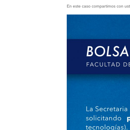
En este caso compartimos con uste