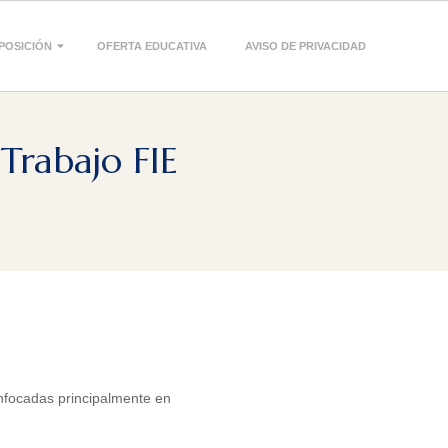
POSICIÓN
OFERTA EDUCATIVA
AVISO DE PRIVACIDAD
Trabajo FIE
nfocadas principalmente en