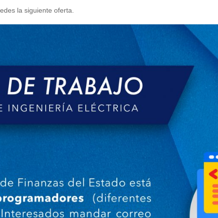
des la siguiente oferta.