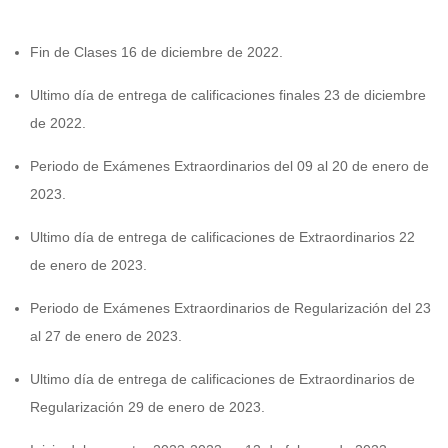
Fin de Clases 16 de diciembre de 2022.
Ultimo día de entrega de calificaciones finales 23 de diciembre
de 2022.
Periodo de Exámenes Extraordinarios del 09 al 20 de enero de
2023.
Ultimo día de entrega de calificaciones de Extraordinarios 22
de enero de 2023.
Periodo de Exámenes Extraordinarios de Regularización del 23
al 27 de enero de 2023.
Ultimo día de entrega de calificaciones de Extraordinarios de
Regularización 29 de enero de 2023.