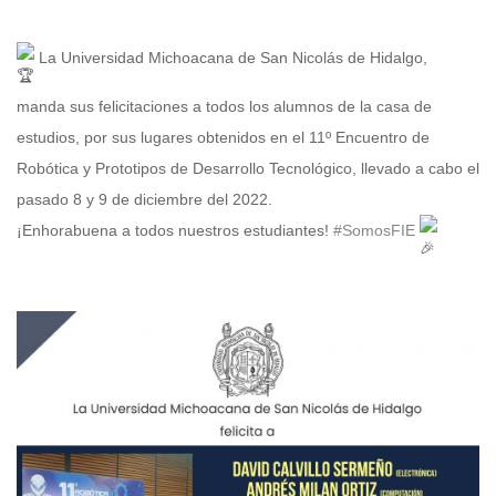
La Universidad Michoacana de San Nicolás de Hidalgo,
manda sus felicitaciones a todos los alumnos de la casa de
estudios, por sus lugares obtenidos en el 11º Encuentro de
Robótica y Prototipos de Desarrollo Tecnológico, llevado a cabo el
pasado 8 y 9 de diciembre del 2022.
¡Enhorabuena a todos nuestros estudiantes!
#SomosFIE