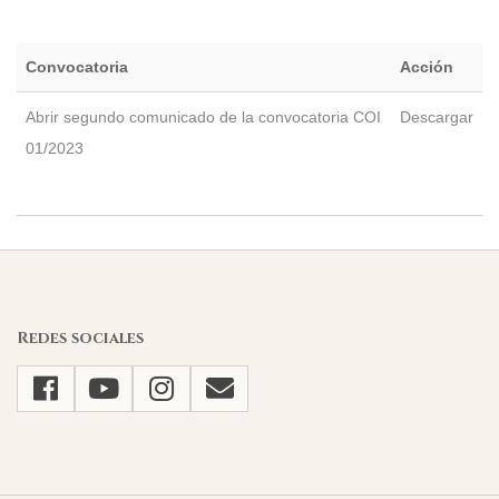
Convocatoria
Acción
Abrir segundo comunicado de la convocatoria COI
Descargar
01/2023
2023-
02-
15
Redes sociales