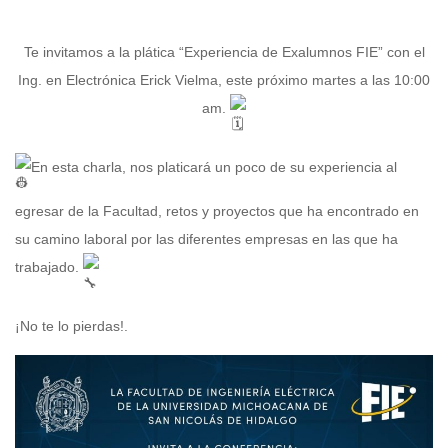
Te invitamos a la plática “Experiencia de Exalumnos FIE” con el
Ing. en Electrónica Erick Vielma, este próximo martes a las 10:00
am.
En esta charla, nos platicará un poco de su experiencia al
egresar de la Facultad, retos y proyectos que ha encontrado en
su camino laboral por las diferentes empresas en las que ha
trabajado.
¡No te lo pierdas!.