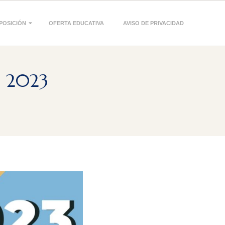
POSICIÓN
OFERTA EDUCATIVA
AVISO DE PRIVACIDAD
D 2023