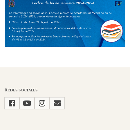
2024-
05-
13
Redes sociales