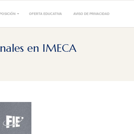
POSICIÓN
OFERTA EDUCATIVA
AVISO DE PRIVACIDAD
onales en IMECA