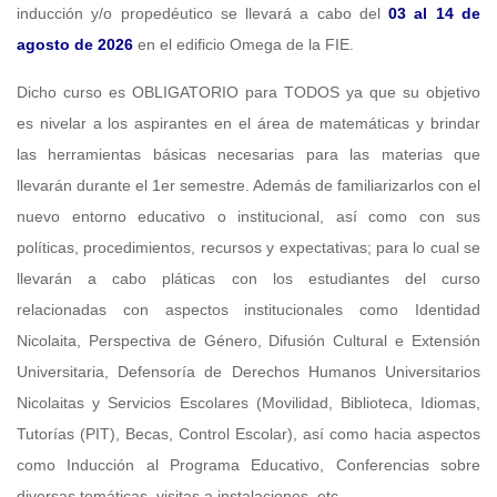
inducción y/o propedéutico se llevará a cabo del
03 al 14 de
agosto de 2026
en el edificio Omega de la FIE.
Dicho curso es OBLIGATORIO para TODOS ya que su objetivo
es nivelar a los aspirantes en el área de matemáticas y brindar
las herramientas básicas necesarias para las materias que
llevarán durante el 1er semestre. Además de familiarizarlos con el
nuevo entorno educativo o institucional, así como con sus
políticas, procedimientos, recursos y expectativas; para lo cual se
llevarán a cabo pláticas con los estudiantes del curso
relacionadas con aspectos institucionales como Identidad
Nicolaita, Perspectiva de Género, Difusión Cultural e Extensión
Universitaria, Defensoría de Derechos Humanos Universitarios
Nicolaitas y Servicios Escolares (Movilidad, Biblioteca, Idiomas,
Tutorías (PIT), Becas, Control Escolar), así como hacia aspectos
como Inducción al Programa Educativo, Conferencias sobre
diversas temáticas, visitas a instalaciones, etc.