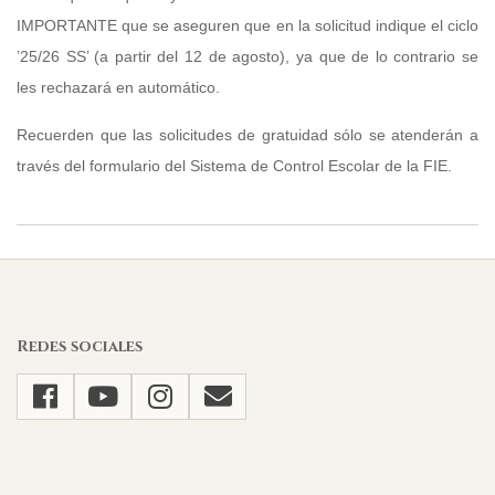
IMPORTANTE que se aseguren que en la solicitud indique el ciclo
’25/26 SS’ (a partir del 12 de agosto), ya que de lo contrario se
les rechazará en automático.
Recuerden que las solicitudes de gratuidad sólo se atenderán a
través del formulario del Sistema de Control Escolar de la FIE.
2025-
08-
04
Redes sociales