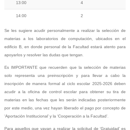
13:00
4
14:00
2
Se les sugiere acudir personalmente a realizar la selección de
materias a los laboratorios de computación, ubicados en el
edificio B, en donde personal de la Facultad estará atento para
apoyarlos y resolver las dudas que tengan.
Es IMPORTANTE que recuerden que la selección de materias
solo representa una preinscripción y para llevar a cabo la
inscripción de manera formal al ciclo escolar 2025-2026 deben
acudir a la oficina de control escolar para obtener su tira de
materias en las fechas que les serán indicadas posteriormente
por este medio, una vez hayan liberado el pago por concepto de
‘Aportación Institucional’ y la ‘Cooperación a la Facultad’.
Para aquellos que vayan a realizar la solicitud de ‘Gratuidad’ es