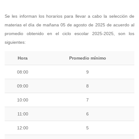
Se les informan los horarios para llevar a cabo la selección de
materias el día de mañana 05 de agosto de 2025 de acuerdo al
promedio obtenido en el ciclo escolar 2025-2025, son los
siguientes:
Hora
Promedio mínimo
08:00
9
09:00
8
10:00
7
11:00
6
12:00
5