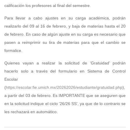
calificación los profesores al final del semestre.
Para llevar a cabo ajustes en su carga académica, podrán
realizarlo del 09 al 16 de febrero, y baja de materias hasta el 20
de febrero. En caso de algún ajuste en su carga es necesario que
pasen a reimprimir su tira de materias para que el cambio se
formalice.
Quienes vayan a realizar la solicitud de ‘Gratuidad’ podrán
hacerlo solo a través del formulario en Sistema de Control
Escolar
(
https://escolar.fie.umich.mx/20262026/estudiante/gratuidad.php
),
a partir del 03 de febrero. Es IMPORTANTE que se aseguren que
en la solicitud indique el ciclo ’26/26 SS’, ya que de lo contrario se
les rechazará en automático.