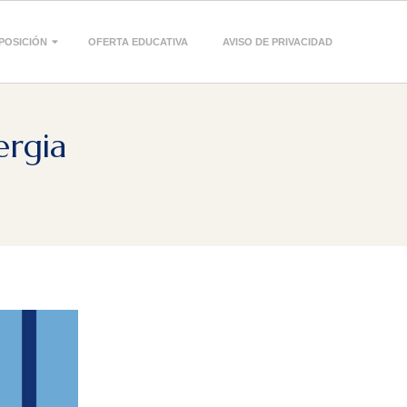
POSICIÓN
OFERTA EDUCATIVA
AVISO DE PRIVACIDAD
ergia