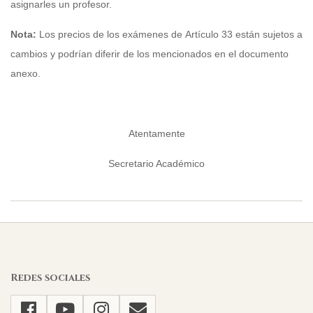
asignarles un profesor.
Nota:
Los precios de los exámenes de Artículo 33 están sujetos a
cambios y podrían diferir de los mencionados en el documento
anexo.
Atentamente
Secretario Académico
2026-
06-
04
Redes sociales