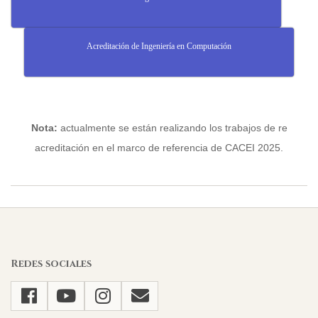
Acreditación de Ingeniería en Computación
Nota:
actualmente se están realizando los trabajos de re
acreditación en el marco de referencia de CACEI 2025.
2025-
04-
11
Redes sociales