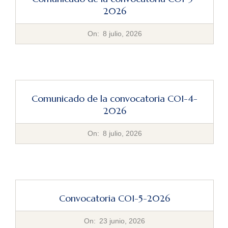
2026
2026-
On:
8 julio, 2026
07-
08
Comunicado de la convocatoria COI-4-
2026
2026-
On:
8 julio, 2026
07-
08
Convocatoria COI-5-2026
2026-
On:
23 junio, 2026