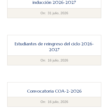
inducción 2026-2027
2026-
On:
31 julio, 2026
07-
31
Estudiantes de reingreso del ciclo 2026-
2027
2026-
On:
16 julio, 2026
07-
16
Convocatoria COA-2-2026
2026-
On:
16 julio, 2026
07-