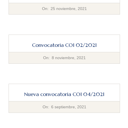
2021-
On:
25 noviembre, 2021
11-
25
Convocatoria COI 02/2021
2021-
On:
8 noviembre, 2021
11-
08
Nueva convocatoria COI 04/2021
2021-
On:
6 septiembre, 2021
09-
06