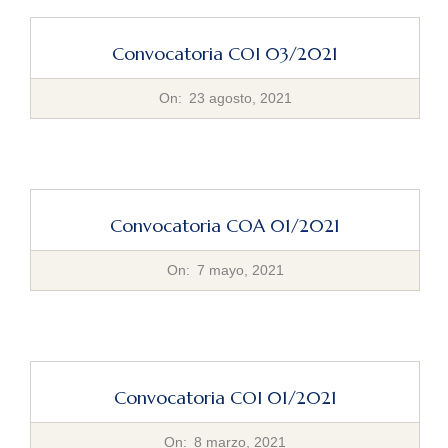
Convocatoria COI 03/2021
2021-
On:
23 agosto, 2021
08-
23
Convocatoria COA 01/2021
2021-
On:
7 mayo, 2021
05-
07
Convocatoria COI 01/2021
2021-
On:
8 marzo, 2021