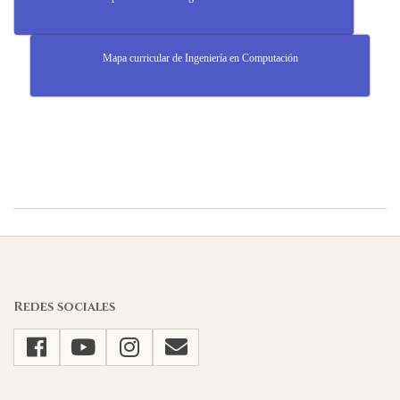
Mapa curricular de Ingeniería en Computación
2025-
04-
11
Redes sociales