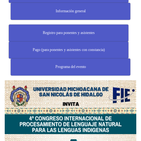
Información general
Registro para ponentes y asistentes
Pago (para ponentes y asistentes con constancia)
Programa del evento