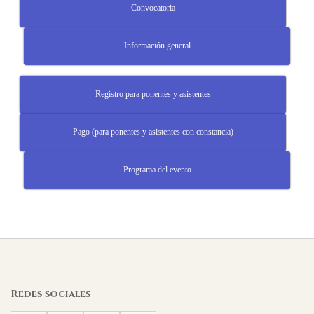
Convocatoria
Información general
Registro para ponentes y asistentes
Pago (para ponentes y asistentes con constancia)
Programa del evento
2025-
06-
24
Redes sociales