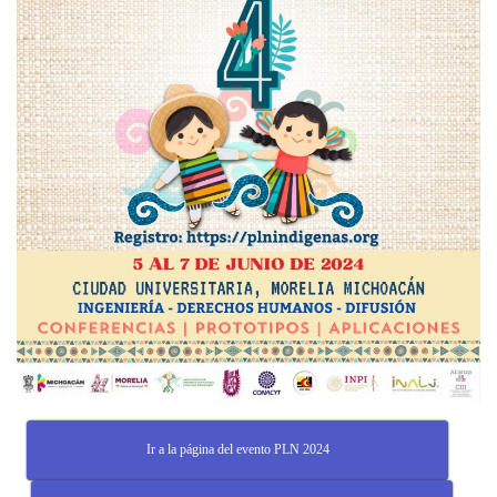
Ir a la página del evento PLN 2024